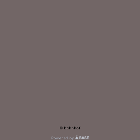
© bahnhof
Powered by