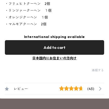
・フリュヒトクーヘン 2個
・リンツァークーヘン １個
・オレンジクーヘン １個
・マルモアクーヘン 2個
International shipping available
Add to cart
日本国内にお住まいの方向け
通報する
レビュー
(43)