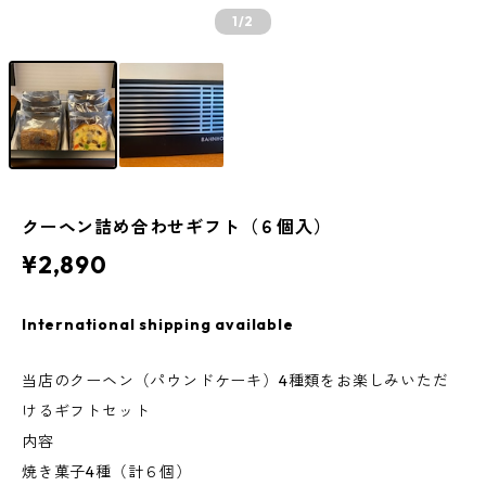
1
/2
クーヘン詰め合わせギフト（６個入）
¥2,890
International shipping available
当店のクーヘン（パウンドケーキ）4種類をお楽しみいただ
けるギフトセット
内容
焼き菓子4種（計６個）