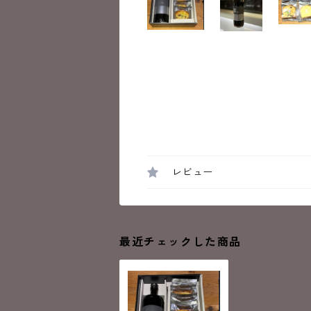
レビュー
最近チェックした商品