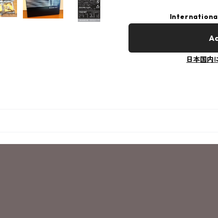
Internationa
Ad
日本国内