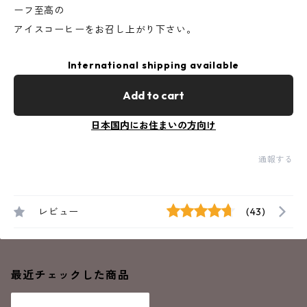
ーフ至高の
アイスコーヒーをお召し上がり下さい。
International shipping available
Add to cart
日本国内にお住まいの方向け
通報する
レビュー
(43)
最近チェックした商品