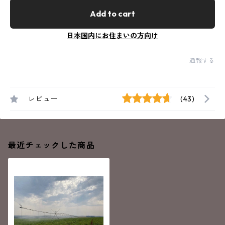
Add to cart
日本国内にお住まいの方向け
通報する
レビュー
(43)
最近チェックした商品